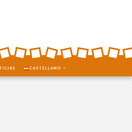
TICIAS
CASTELLANO