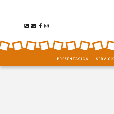
PRESENTACIÓN
SERVICI