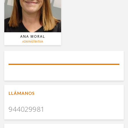
INFORMÁTICA DE GESTIÓN
LOPD
ANA MORAL
ADMINISTRATIVA
LLÁMANOS
944029981