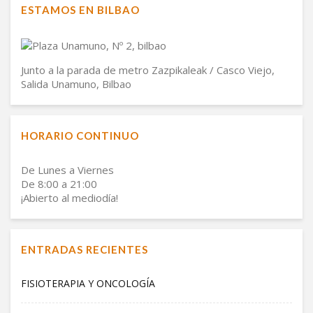
ESTAMOS EN BILBAO
Junto a la parada de metro Zazpikaleak / Casco Viejo,
Salida Unamuno, Bilbao
HORARIO CONTINUO
De Lunes a Viernes
De 8:00 a 21:00
¡Abierto al mediodía!
ENTRADAS RECIENTES
FISIOTERAPIA Y ONCOLOGÍA