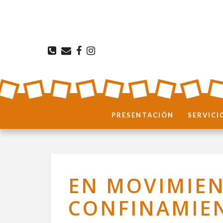
PRESENTACIÓN
SERVICI
EN MOVIMIEN
CONFINAMIE