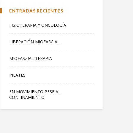
ENTRADAS RECIENTES
FISIOTERAPIA Y ONCOLOGÍA
LIBERACIÓN MIOFASCIAL.
MIOFASZIAL TERAPIA
PILATES
EN MOVIMIENTO PESE AL
CONFINAMIENTO.