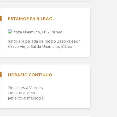
ESTAMOS EN BILBAO
Junto a la parada de metro Zazpikaleak /
Casco Viejo, Salida Unamuno, Bilbao
HORARIO CONTINUO
De Lunes a Viernes
De 8:00 a 21:00
¡Abierto al mediodía!