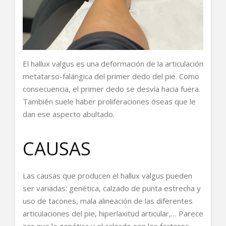
El hallux valgus es una deformación de la articulación
metatarso-falángica del primer dedo del pie. Como
consecuencia, el primer dedo se desvía hacia fuera.
También suele haber proliferaciones óseas que le
dan ese aspecto abultado.
CAUSAS
Las causas que producen el hallux valgus pueden
ser variadas: genética, calzado de punta estrecha y
uso de tacones, mala alineación de las diferentes
articulaciones del pie, hiperlaxitud articular,… Parece