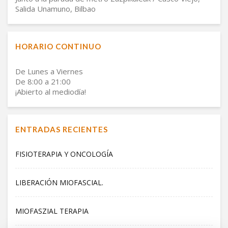
Salida Unamuno, Bilbao
HORARIO CONTINUO
De Lunes a Viernes
De 8:00 a 21:00
¡Abierto al mediodía!
ENTRADAS RECIENTES
FISIOTERAPIA Y ONCOLOGÍA
LIBERACIÓN MIOFASCIAL.
MIOFASZIAL TERAPIA