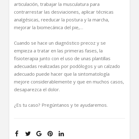
articulación, trabajar la musculatura para
contrarrestar las desviaciones, aplicar técnicas
analgésicas, reeducar la postura y la marcha,
mejorar la biomecánica del pie,…
Cuando se hace un diagnóstico precoz y se
empieza a tratar en las primeras fases, la
fisioterapia junto con el uso de unas plantillas
adecuadas realizadas por podólogos y un calzado
adecuado puede hacer que la sintomatología
mejore considerablemente y que en muchos casos,
desaparezca el dolor.
¿Es tu caso? Pregúntanos y te ayudaremos.