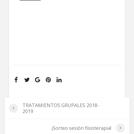
TRATAMIENTOS GRUPALES 2018-
2019
¡Sorteo sesión fisioterapia!