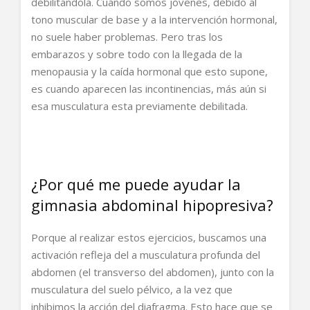
debilitándola. Cuando somos jóvenes, debido al
tono muscular de base y a la intervención hormonal,
no suele haber problemas. Pero tras los
embarazos y sobre todo con la llegada de la
menopausia y la caída hormonal que esto supone,
es cuando aparecen las incontinencias, más aún si
esa musculatura esta previamente debilitada.
¿Por qué me puede ayudar la
gimnasia abdominal hipopresiva?
Porque al realizar estos ejercicios, buscamos una
activación refleja del a musculatura profunda del
abdomen (el transverso del abdomen), junto con la
musculatura del suelo pélvico, a la vez que
inhibimos la acción del diafragma. Esto hace que se