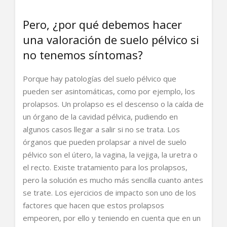
Pero, ¿por qué debemos hacer
una valoración de suelo pélvico si
no tenemos síntomas?
Porque hay patologías del suelo pélvico que
pueden ser asintomáticas, como por ejemplo, los
prolapsos. Un prolapso es el descenso o la caída de
un órgano de la cavidad pélvica, pudiendo en
algunos casos llegar a salir si no se trata. Los
órganos que pueden prolapsar a nivel de suelo
pélvico son el útero, la vagina, la vejiga, la uretra o
el recto. Existe tratamiento para los prolapsos,
pero la solución es mucho más sencilla cuanto antes
se trate. Los ejercicios de impacto son uno de los
factores que hacen que estos prolapsos
empeoren, por ello y teniendo en cuenta que en un