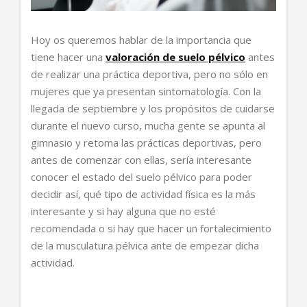
Hoy os queremos hablar de la importancia que
tiene hacer una
valoración de suelo pélvico
antes
de realizar una práctica deportiva, pero no sólo en
mujeres que ya presentan sintomatología. Con la
llegada de septiembre y los propósitos de cuidarse
durante el nuevo curso, mucha gente se apunta al
gimnasio y retoma las prácticas deportivas, pero
antes de comenzar con ellas, sería interesante
conocer el estado del suelo pélvico para poder
decidir así, qué tipo de actividad física es la más
interesante y si hay alguna que no esté
recomendada o si hay que hacer un fortalecimiento
de la musculatura pélvica ante de empezar dicha
actividad.