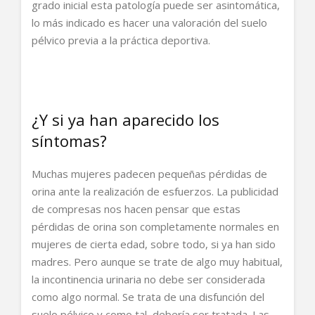
grado inicial esta patología puede ser asintomática,
lo más indicado es hacer una valoración del suelo
pélvico previa a la práctica deportiva.
¿Y si ya han aparecido los
síntomas?
Muchas mujeres padecen pequeñas pérdidas de
orina ante la realización de esfuerzos. La publicidad
de compresas nos hacen pensar que estas
pérdidas de orina son completamente normales en
mujeres de cierta edad, sobre todo, si ya han sido
madres. Pero aunque se trate de algo muy habitual,
la incontinencia urinaria no debe ser considerada
como algo normal. Se trata de una disfunción del
suelo pélvico y como tal, debería ser tratada. Las