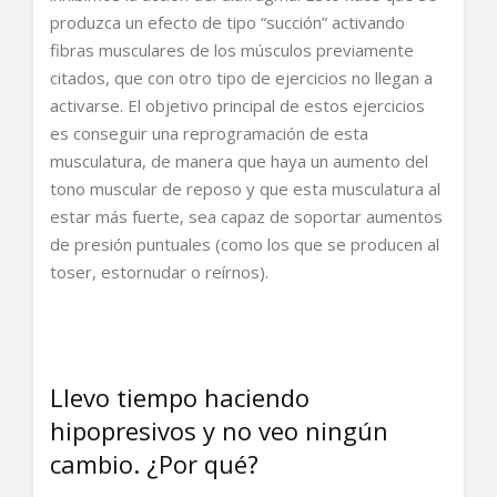
produzca un efecto de tipo “succión” activando
fibras musculares de los músculos previamente
citados, que con otro tipo de ejercicios no llegan a
activarse. El objetivo principal de estos ejercicios
es conseguir una reprogramación de esta
musculatura, de manera que haya un aumento del
tono muscular de reposo y que esta musculatura al
estar más fuerte, sea capaz de soportar aumentos
de presión puntuales (como los que se producen al
toser, estornudar o reírnos).
Llevo tiempo haciendo
hipopresivos y no veo ningún
cambio. ¿Por qué?