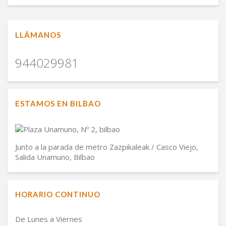
LLÁMANOS
944029981
ESTAMOS EN BILBAO
Junto a la parada de metro Zazpikaleak / Casco Viejo,
Salida Unamuno, Bilbao
HORARIO CONTINUO
De Lunes a Viernes