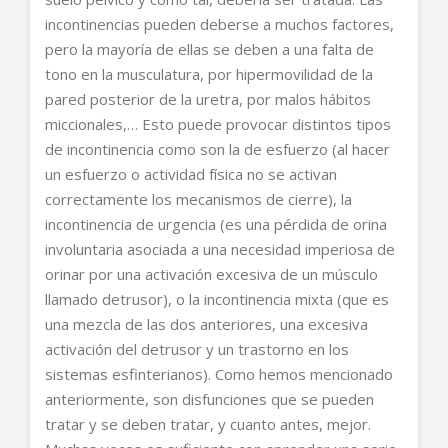
incontinencias pueden deberse a muchos factores,
pero la mayoría de ellas se deben a una falta de
tono en la musculatura, por hipermovilidad de la
pared posterior de la uretra, por malos hábitos
miccionales,… Esto puede provocar distintos tipos
de incontinencia como son la de esfuerzo (al hacer
un esfuerzo o actividad física no se activan
correctamente los mecanismos de cierre), la
incontinencia de urgencia (es una pérdida de orina
involuntaria asociada a una necesidad imperiosa de
orinar por una activación excesiva de un músculo
llamado detrusor), o la incontinencia mixta (que es
una mezcla de las dos anteriores, una excesiva
activación del detrusor y un trastorno en los
sistemas esfinterianos). Como hemos mencionado
anteriormente, son disfunciones que se pueden
tratar y se deben tratar, y cuanto antes, mejor.