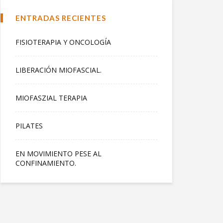
ENTRADAS RECIENTES
FISIOTERAPIA Y ONCOLOGÍA
LIBERACIÓN MIOFASCIAL.
MIOFASZIAL TERAPIA
PILATES
EN MOVIMIENTO PESE AL
CONFINAMIENTO.