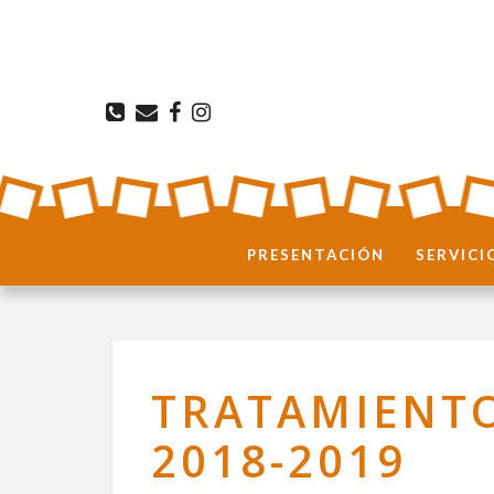
PRESENTACIÓN
SERVICI
TRATAMIENT
2018-2019