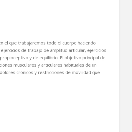
en el que trabajaremos todo el cuerpo haciendo
ejercicios de trabajo de amplitud articular, ejercicios
propioceptivo y de equilibrio. El objetivo principal de
iones musculares y articulares habituales de un
r dolores crónicos y restricciones de movilidad que