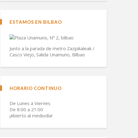
ESTAMOS EN BILBAO
Junto a la parada de metro Zazpikaleak /
Casco Viejo, Salida Unamuno, Bilbao
HORARIO CONTINUO
De Lunes a Viernes
De 8:00 a 21:00
¡Abierto al mediodía!