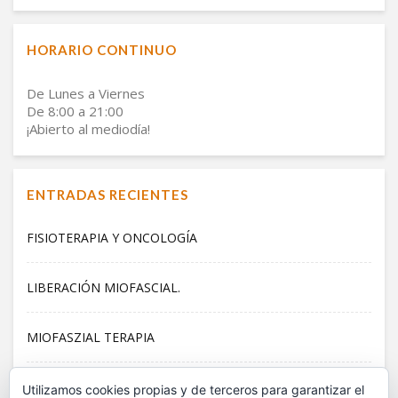
HORARIO CONTINUO
De Lunes a Viernes
De 8:00 a 21:00
¡Abierto al mediodía!
ENTRADAS RECIENTES
FISIOTERAPIA Y ONCOLOGÍA
LIBERACIÓN MIOFASCIAL.
MIOFASZIAL TERAPIA
PILATES
Utilizamos cookies propias y de terceros para garantizar el