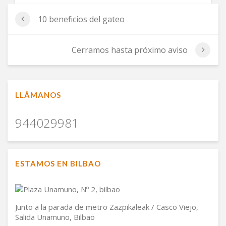
10 beneficios del gateo
Cerramos hasta próximo aviso
LLÁMANOS
944029981
ESTAMOS EN BILBAO
Junto a la parada de metro Zazpikaleak / Casco Viejo,
Salida Unamuno, Bilbao