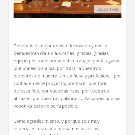
Equipo Akiles
Tenemos el mejor equipo del mundo y nos lo
demuestran día a día. Gracias, gracias, gracias
equipo por todo: por vuestro trabajo, por las ganas
que ponéis día a día, por tratar a vuestros
pacientes de manera tan cariñosa y profesional, por
confiar en este proyecto, por hacer que todo
parezca fácil, por vuestras risas, por vuestros
abrazos, por vuestras palabras,… Ya sabéis que sin
vosotrxs esto no sería posible.
Cómo agradecimiento, y porque sois muy
especiales, este añ
o queríamos hacer una