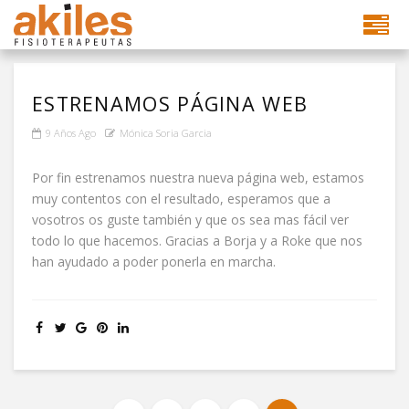
ESTRENAMOS PÁGINA WEB
9 Años Ago
Mónica Soria Garcia
Por fin estrenamos nuestra nueva página web, estamos
muy contentos con el resultado, esperamos que a
vosotros os guste también y que os sea mas fácil ver
todo lo que hacemos. Gracias a Borja y a Roke que nos
han ayudado a poder ponerla en marcha.