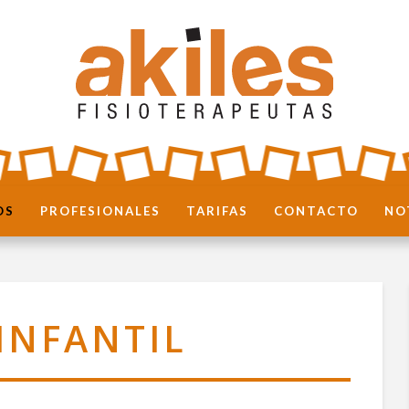
OS
PROFESIONALES
TARIFAS
CONTACTO
NO
 INFANTIL