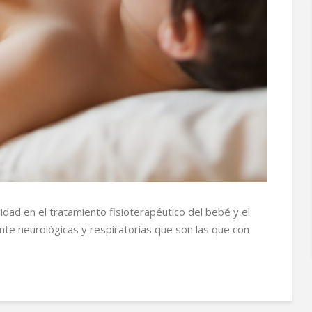
ialidad en el tratamiento fisioterapéutico del bebé y el
te neurológicas y respiratorias que son las que con