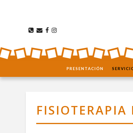
PRESENTACIÓN
SERVICI
FISIOTERAPIA