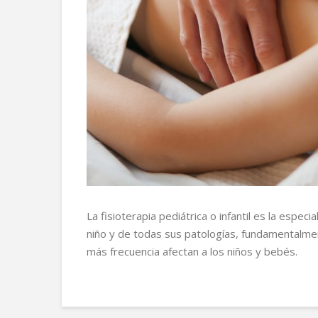
La fisioterapia pediátrica o infantil es la espec
niño y de todas sus patologías, fundamentalmen
más frecuencia afectan a los niños y bebés.