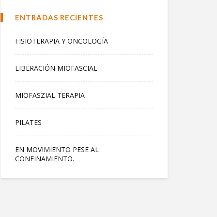
ENTRADAS RECIENTES
FISIOTERAPIA Y ONCOLOGÍA
LIBERACIÓN MIOFASCIAL.
MIOFASZIAL TERAPIA
PILATES
EN MOVIMIENTO PESE AL
CONFINAMIENTO.