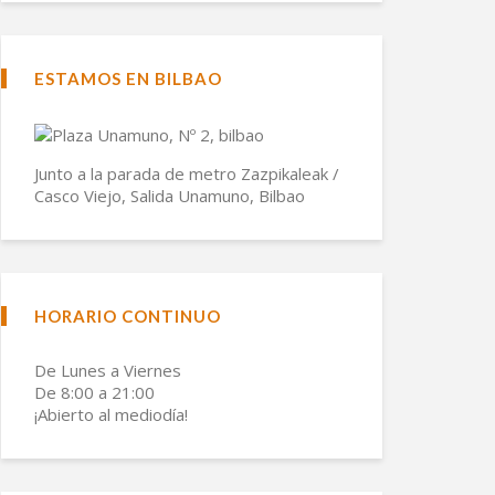
ESTAMOS EN BILBAO
Junto a la parada de metro Zazpikaleak /
Casco Viejo, Salida Unamuno, Bilbao
HORARIO CONTINUO
De Lunes a Viernes
De 8:00 a 21:00
¡Abierto al mediodía!