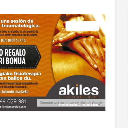
Ganador del sorteo de reseñas de Google