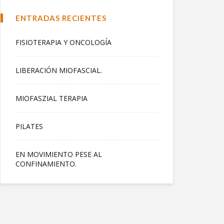
ENTRADAS RECIENTES
FISIOTERAPIA Y ONCOLOGÍA
LIBERACIÓN MIOFASCIAL.
MIOFASZIAL TERAPIA
PILATES
EN MOVIMIENTO PESE AL
CONFINAMIENTO.