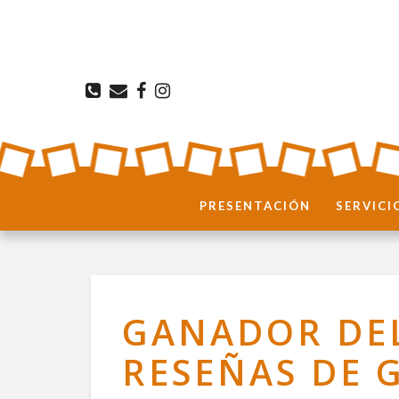
PRESENTACIÓN
SERVICI
GANADOR DEL
RESEÑAS DE 