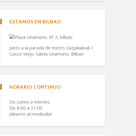
ESTAMOS EN BILBAO
Junto a la parada de metro Zazpikaleak /
Casco Viejo, Salida Unamuno, Bilbao
HORARIO CONTINUO
De Lunes a Viernes
De 8:00 a 21:00
¡Abierto al mediodía!