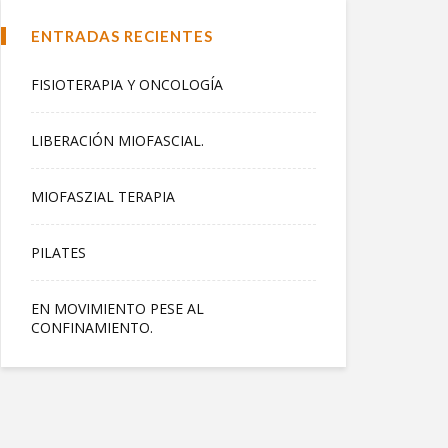
ENTRADAS RECIENTES
FISIOTERAPIA Y ONCOLOGÍA
LIBERACIÓN MIOFASCIAL.
MIOFASZIAL TERAPIA
PILATES
EN MOVIMIENTO PESE AL
CONFINAMIENTO.