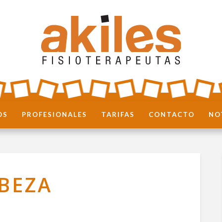
OS
PROFESIONALES
TARIFAS
CONTACTO
NO
BEZA