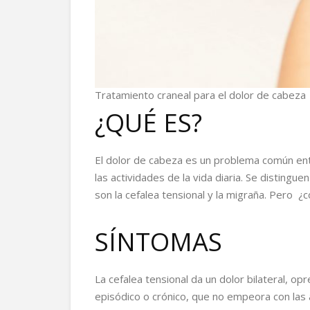
Tratamiento craneal para el dolor de cabeza
¿QUÉ ES?
El dolor de cabeza es un problema común ent
las actividades de la vida diaria. Se distingu
son la cefalea tensional y la migraña. Pero ¿
SÍNTOMAS
La cefalea tensional da un dolor bilateral, o
episódico o crónico, que no empeora con las a