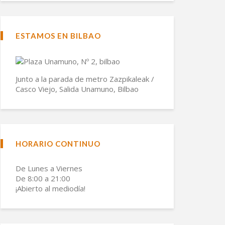
ESTAMOS EN BILBAO
Junto a la parada de metro Zazpikaleak /
Casco Viejo, Salida Unamuno, Bilbao
HORARIO CONTINUO
De Lunes a Viernes
De 8:00 a 21:00
¡Abierto al mediodía!