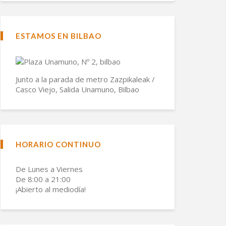
ESTAMOS EN BILBAO
Junto a la parada de metro Zazpikaleak /
Casco Viejo, Salida Unamuno, Bilbao
HORARIO CONTINUO
De Lunes a Viernes
De 8:00 a 21:00
¡Abierto al mediodía!