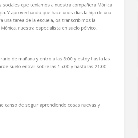
sociales que teníamos a nuestra compañera Mónica
ía. Y aprovechando que hace unos días la hija de una
ra una tarea de la escuela, os transcribimos la
Mónica, nuestra especialista en suelo pélvico.
ario de mañana y entro a las 8:00 y estoy hasta las
arde suelo entrar sobre las 15:00 y hasta las 21:00
e canso de seguir aprendiendo cosas nuevas y