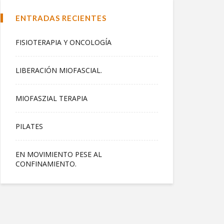
ENTRADAS RECIENTES
FISIOTERAPIA Y ONCOLOGÍA
LIBERACIÓN MIOFASCIAL.
MIOFASZIAL TERAPIA
PILATES
EN MOVIMIENTO PESE AL
CONFINAMIENTO.